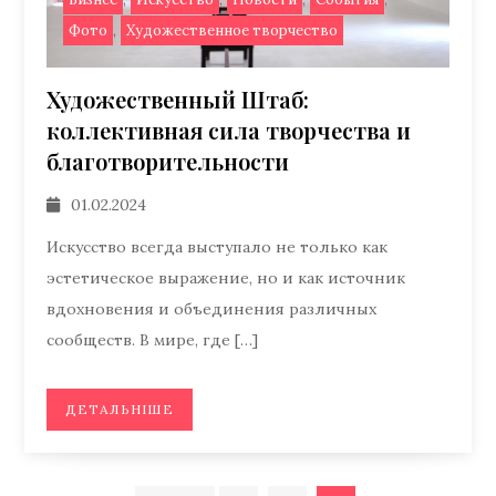
,
Фото
Художественное творчество
Художественный Штаб:
коллективная сила творчества и
благотворительности
01.02.2024
Искусство всегда выступало не только как
эстетическое выражение, но и как источник
вдохновения и объединения различных
сообществ. В мире, где […]
ДЕТАЛЬНІШЕ