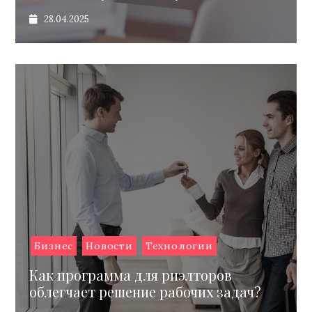
28.04.2025
Бизнес
Новости
Технологии
Как программа для риэлторов
облегчает решение рабочих задач?