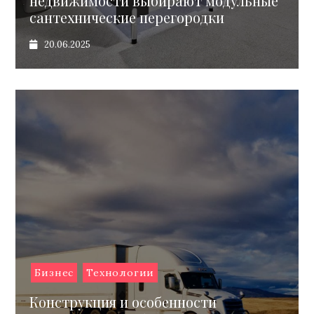
недвижимости выбирают модульные
сантехнические перегородки
20.06.2025
Бизнес
Технологии
Конструкция и особенности