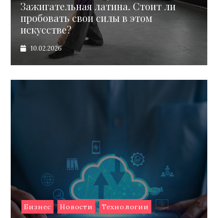
Зажигательная латина. Стоит ли
пробовать свои силы в этом
искусстве?
10.02.2026
Бизнес
Новости
Технологии