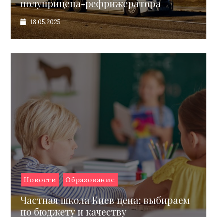
полуприцепа-рефрижератора
18.05.2025
Новости
Образование
Частная школа Киев цена: выбираем
по бюджету и качеству