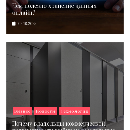
Чем полезно хранение данных
онлайн?
03.10.2025
Бизнес
Новости
Технологии
Почему владельцы коммерческой