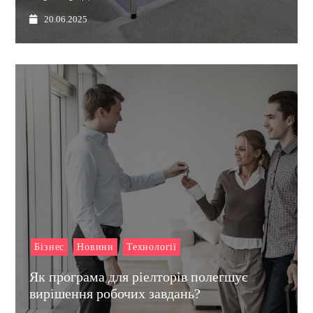
20.06.2025
Бізнес
Новини
Технології
Як програма для ріелторів полегшує
вирішення робочих завдань?