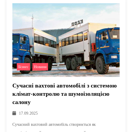
Бізнес
,
Новини
Сучасні вахтові автомобілі з системою
клімат-контролю та шумоізоляцією
салону
17.09.2025
Сучасний вахтовий автомобіль створюється як