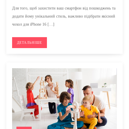
Для того, щоб захистити ваш смартфон від пошкоджень та
додати йому унікальний стиль, важливо підібрати якісний
чохол для iPhone 16 […]
ДЕТАЛЬНІШЕ