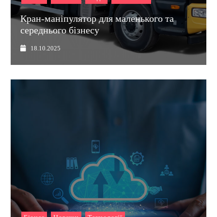
Кран-маніпулятор для маленького та
середнього бізнесу
18.10.2025