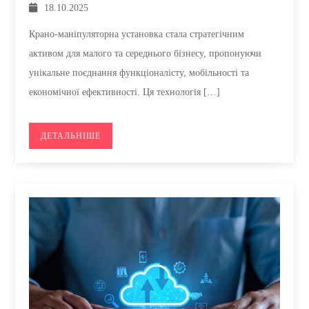
18.10.2025
Крано-маніпуляторна установка стала стратегічним
активом для малого та середнього бізнесу, пропонуючи
унікальне поєднання функціоналісту, мобільності та
економічної ефективності. Ця технологія […]
ДЕТАЛЬНІШЕ