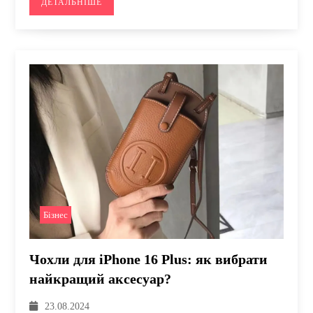
ДЕТАЛЬНІШЕ
Бізнес
Чохли для iPhone 16 Plus: як вибрати
найкращий аксесуар?
23.08.2024