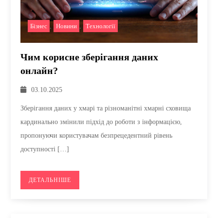
Бізнес
,
Новини
,
Технології
Чим корисне зберігання даних
онлайн?
03.10.2025
Зберігання даних у хмарі та різноманітні хмарні сховища
кардинально змінили підхід до роботи з інформацією,
пропонуючи користувачам безпрецедентний рівень
доступності […]
ДЕТАЛЬНІШЕ