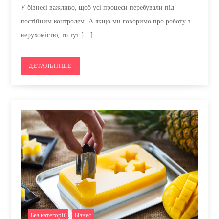
У бізнесі важливо, щоб усі процеси перебували під
постійним контролем. А якщо ми говоримо про роботу з
нерухомістю, то тут […]
ДЕТАЛЬНІШЕ
Без категорії
,
Бізнес