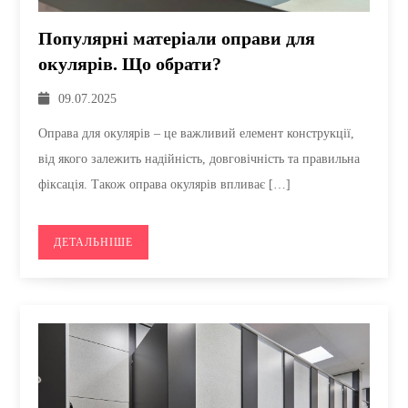
Популярні матеріали оправи для
окулярів. Що обрати?
09.07.2025
Оправа для окулярів – це важливий елемент конструкції,
від якого залежить надійність, довговічність та правильна
фіксація. Також оправа окулярів впливає […]
ДЕТАЛЬНІШЕ