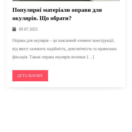
Популярні матеріали оправи для
окулярів. Що обрати?
09.07.2025
Оправа для окулярів – це важливий елемент конструкції,
від якого залежить надійність, довговічність та правильна
фіксація. Також оправа окулярів впливає […]
ДЕТАЛЬНІШЕ