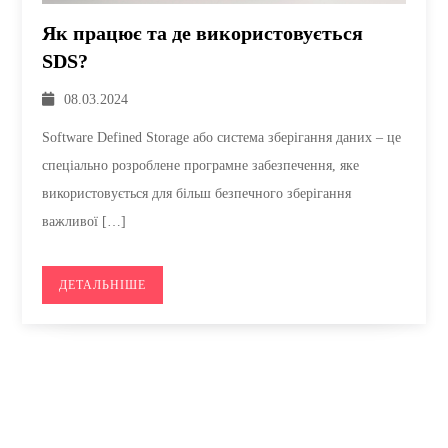
Як працює та де використовується
SDS?
08.03.2024
Software Defined Storage або система зберігання даних – це
спеціально розроблене програмне забезпечення, яке
використовується для більш безпечного зберігання
важливої […]
ДЕТАЛЬНІШЕ