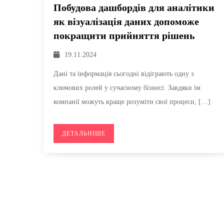
Побудова дашбордів для аналітики
як візуалізація даних допоможе
покращити прийняття рішень
19.11.2024
Дані та інформація сьогодні відіграють одну з
ключових ролей у сучасному бізнесі. Завдяки їм
компанії можуть краще розуміти свої процеси, […]
ДЕТАЛЬНІШЕ