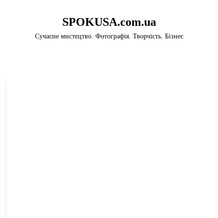
SPOKUSA.com.ua
Сучасне мистецтво. Фотографія. Творчість. Бізнес