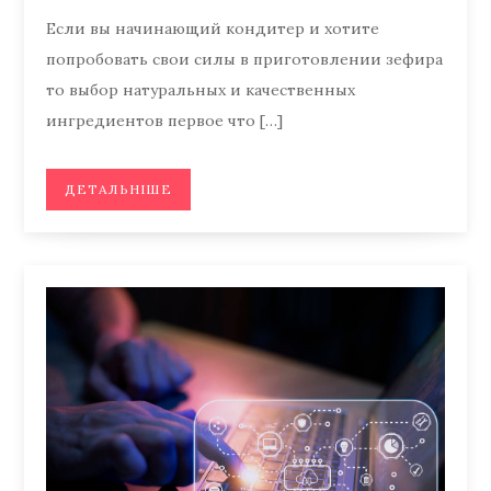
Если вы начинающий кондитер и хотите
попробовать свои силы в приготовлении зефира
то выбор натуральных и качественных
ингредиентов первое что […]
ДЕТАЛЬНІШЕ