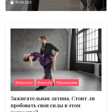
16.04.2025
,
,
Искусство
Новости
Образование
Зажигательная латина. Стоит ли
пробовать свои силы в этом