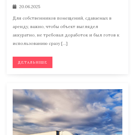
20.06.2025
Для собственников помещений, сдаваемых в
аренду, важно, чтобы объект выглядел
аккуратно, не требовал доработок и был готов к
использованию сразу […]
ДЕТАЛЬНІШЕ