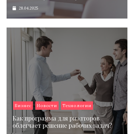
28.04.2025
Бизнес
Новости
Технологии
Как программа для риэлторов
облегчает решение рабочих задач?