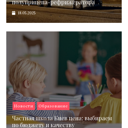
полуприцепа-рефрижератора
18.05.2025
Новости
Образование
Частная школа Киев цена: выбираем
по бюджету и качеству