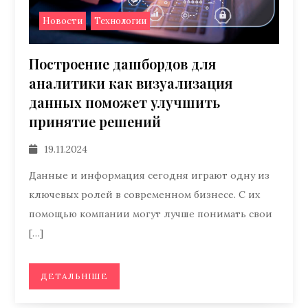
,
Новости
Технологии
Построение дашбордов для
аналитики как визуализация
данных поможет улучшить
принятие решений
19.11.2024
Данные и информация сегодня играют одну из
ключевых ролей в современном бизнесе. С их
помощью компании могут лучше понимать свои
[…]
ДЕТАЛЬНІШЕ