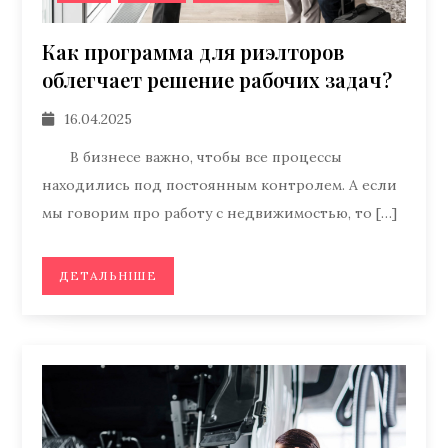
Как программа для риэлторов
облегчает решение рабочих задач?
16.04.2025
В бизнесе важно, чтобы все процессы
находились под постоянным контролем. А если
мы говорим про работу с недвижимостью, то […]
ДЕТАЛЬНІШЕ