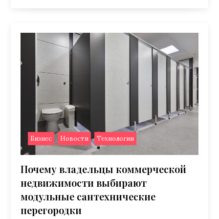
,
,
Бизнес
Новости
Технологии
Почему владельцы коммерческой
недвижимости выбирают
модульные сантехнические
перегородки