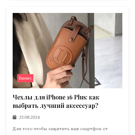
Бизнес
Чехлы для iPhone 16 Plus: как
выбрать лучший аксессуар?
23.08.2024
Для того чтобы защитить ваш смартфон от