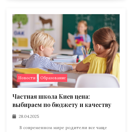
,
Новости
Образование
Частная школа Киев цена:
выбираем по бюджету и качеству
28.04.2025
В современном мире родители все чаще