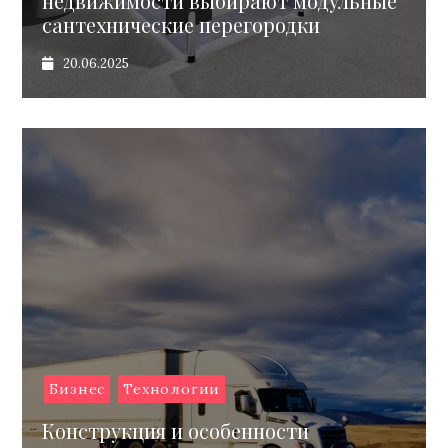
недвижимости выбирают модульные
сантехнические перегородки
20.06.2025
Бизнес
Технологии
Конструкция и особенности