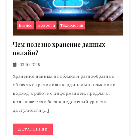
,
,
Бизнес
Новости
Технологии
Чем полезно хранение данных
онлайн?
03.10.2025
Хранение данных на облаке и разнообразные
облачные хранилища кардинально изменили
подход к работе с информацией, предлагая
пользователям беспрецедентный уровень
доступности […]
ДЕТАЛЬНІШЕ