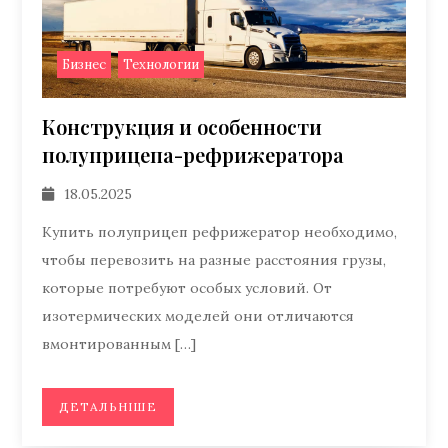
,
Бизнес
Технологии
Конструкция и особенности
полуприцепа-рефрижератора
18.05.2025
Купить полуприцеп рефрижератор необходимо,
чтобы перевозить на разные расстояния грузы,
которые потребуют особых условий. От
изотермических моделей они отличаются
вмонтированным […]
ДЕТАЛЬНІШЕ