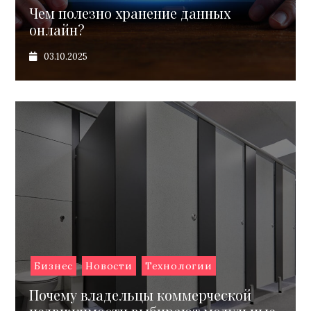
Чем полезно хранение данных
онлайн?
03.10.2025
Бизнес
Новости
Технологии
Почему владельцы коммерческой