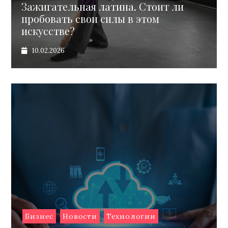
Зажигательная латина. Стоит ли
пробовать свои силы в этом
искусстве?
10.02.2026
Бизнес
Новости
Технологии