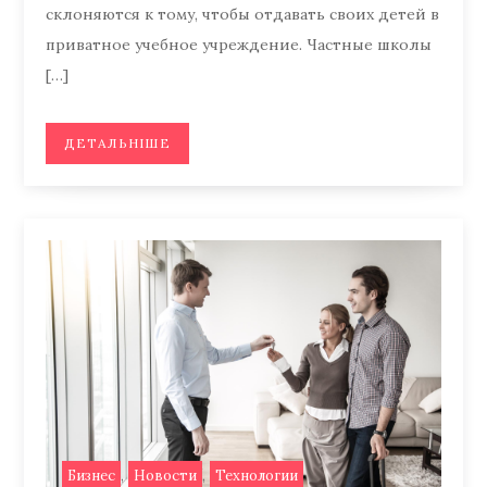
склоняются к тому, чтобы отдавать своих детей в
приватное учебное учреждение. Частные школы
[…]
ДЕТАЛЬНІШЕ
,
,
Бизнес
Новости
Технологии