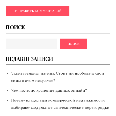
ПОИСК
ПОИСК
НЕДАВНІ ЗАПИСИ
Зажигательная латина. Стоит ли пробовать свои
силы в этом искусстве?
Чем полезно хранение данных онлайн?
Почему владельцы коммерческой недвижимости
выбирают модульные сантехнические перегородки