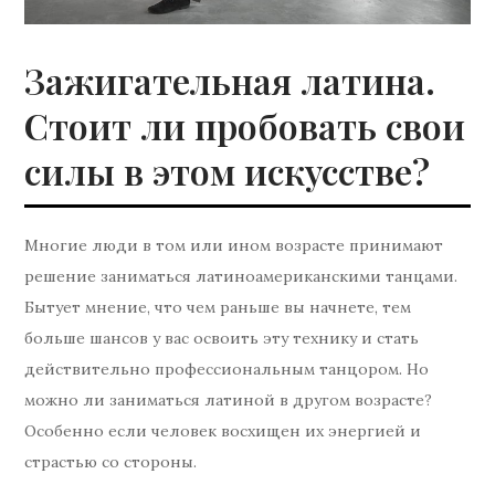
Зажигательная латина.
Стоит ли пробовать свои
силы в этом искусстве?
Многие люди в том или ином возрасте принимают
решение заниматься латиноамериканскими танцами.
Бытует мнение, что чем раньше вы начнете, тем
больше шансов у вас освоить эту технику и стать
действительно профессиональным танцором. Но
можно ли заниматься латиной в другом возрасте?
Особенно если человек восхищен их энергией и
страстью со стороны.