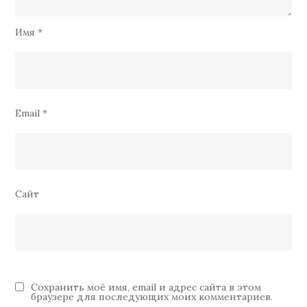
Имя
*
Email
*
Сайт
Сохранить моё имя, email и адрес сайта в этом
браузере для последующих моих комментариев.