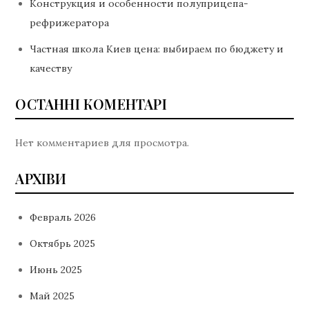
Конструкция и особенности полуприцепа-
рефрижератора
Частная школа Киев цена: выбираем по бюджету и
качеству
ОСТАННІ КОМЕНТАРІ
Нет комментариев для просмотра.
АРХІВИ
Февраль 2026
Октябрь 2025
Июнь 2025
Май 2025