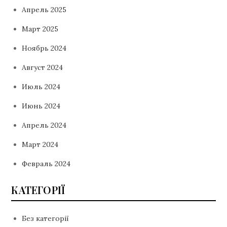
Апрель 2025
Март 2025
Ноябрь 2024
Август 2024
Июль 2024
Июнь 2024
Апрель 2024
Март 2024
Февраль 2024
КАТЕГОРІЇ
Без категорії