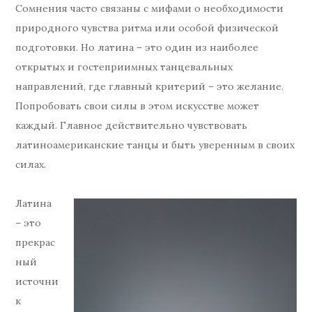
Сомнения часто связаны с мифами о необходимости
природного чувства ритма или особой физической
подготовки. Но латина – это один из наиболее
открытых и гостеприимных танцевальных
направлений, где главный критерий – это желание.
Попробовать свои силы в этом искусстве может
каждый. Главное действительно чувствовать
латиноамериканские танцы и быть уверенным в своих
силах.
Латина
– это
прекрас
ный
источни
к