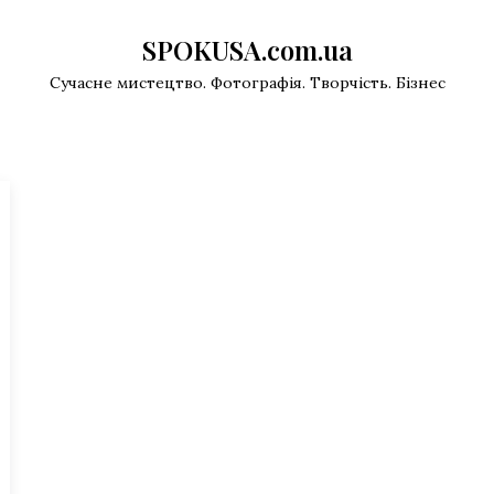
SPOKUSA.com.ua
Сучасне мистецтво. Фотографія. Творчість. Бізнес