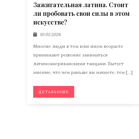
Зажигательная латина. Стоит
ли пробовать свои силы в этом
искусстве?
10.02.2026
Многие люди в том или ином возрасте
принимают решение заниматься
латиноамериканскими танцами. Бытует
мнение, что чем раньше вы начнете, тем […]
ДЕТАЛЬНІШЕ