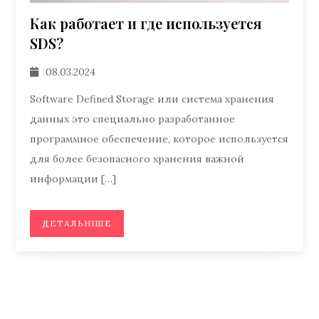
Как работает и где используется
SDS?
08.03.2024
Software Defined Storage или система хранения
данных это специально разработанное
программное обеспечение, которое используется
для более безопасного хранения важной
информации […]
ДЕТАЛЬНІШЕ