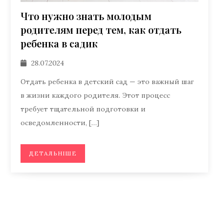
Что нужно знать молодым
родителям перед тем, как отдать
ребенка в садик
28.07.2024
Отдать ребенка в детский сад — это важный шаг
в жизни каждого родителя. Этот процесс
требует тщательной подготовки и
осведомленности, […]
ДЕТАЛЬНІШЕ