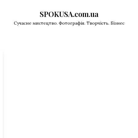
SPOKUSA.com.ua
Сучасне мистецтво. Фотографія. Творчість. Бізнес