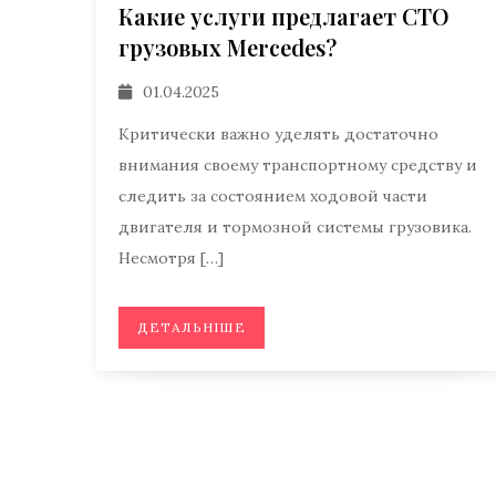
Какие услуги предлагает СТО
грузовых Mercedes?
01.04.2025
Критически важно уделять достаточно
внимания своему транспортному средству и
следить за состоянием ходовой части
двигателя и тормозной системы грузовика.
Несмотря […]
ДЕТАЛЬНІШЕ