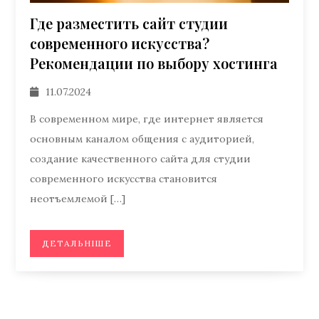
Где разместить сайт студии
современного искусства?
Рекомендации по выбору хостинга
11.07.2024
В современном мире, где интернет является
основным каналом общения с аудиторией,
создание качественного сайта для студии
современного искусства становится
неотъемлемой […]
ДЕТАЛЬНІШЕ