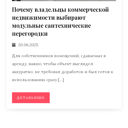
Почему владельцы коммерческой
недвижимости выбирают
модульные сантехнические
перегородки
20.06.2025
Для собственников помещений, сдаваемых в
аренду, важно, чтобы объект выглядел
аккуратно, не требовал доработок и был готов к
использованию сразу […]
ДЕТАЛЬНІШЕ