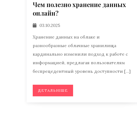
Чем полезно хранение данных
онлайн?
03.10.2025
Хранение данных на облаке и
разнообразные облачные хранилища
кардинально изменили подход к работе с
информацией, предлагая пользователям
беспрецедентный уровень доступности […]
ДЕТАЛЬНІШЕ