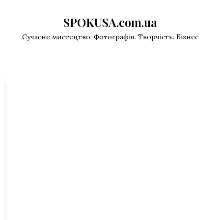
SPOKUSA.com.ua
Сучасне мистецтво. Фотографія. Творчість. Бізнес