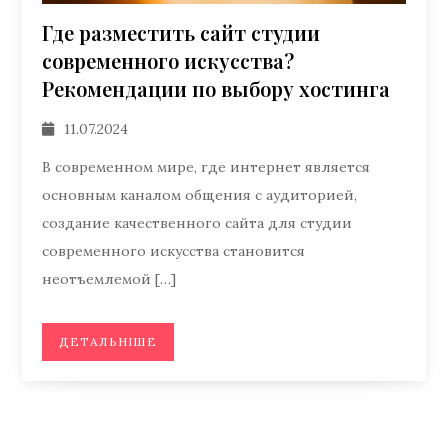
Где разместить сайт студии
современного искусства?
Рекомендации по выбору хостинга
11.07.2024
В современном мире, где интернет является
основным каналом общения с аудиторией,
создание качественного сайта для студии
современного искусства становится
неотъемлемой […]
ДЕТАЛЬНІШЕ