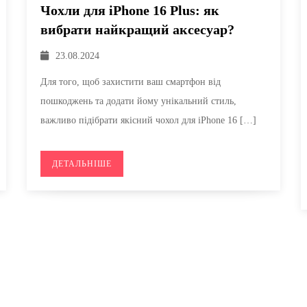
Чохли для iPhone 16 Plus: як
вибрати найкращий аксесуар?
23.08.2024
Для того, щоб захистити ваш смартфон від
пошкоджень та додати йому унікальний стиль,
важливо підібрати якісний чохол для iPhone 16 […]
ДЕТАЛЬНІШЕ