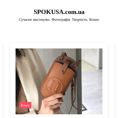
SPOKUSA.com.ua
Сучасне мистецтво. Фотографія. Творчість. Бізнес
Бізнес