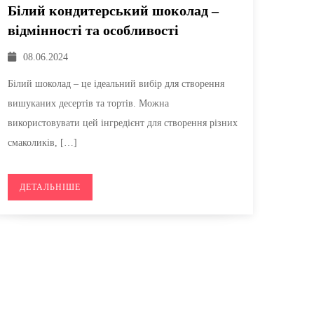
Білий кондитерський шоколад –
відмінності та особливості
08.06.2024
Білий шоколад – це ідеальний вибір для створення
вишуканих десертів та тортів. Можна
використовувати цей інгредієнт для створення різних
смаколиків, […]
ДЕТАЛЬНІШЕ