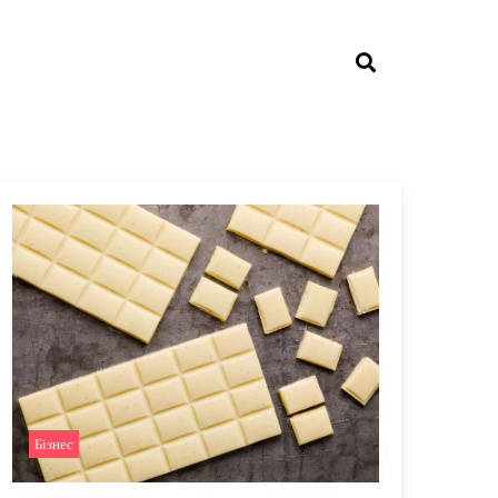
Бізнес