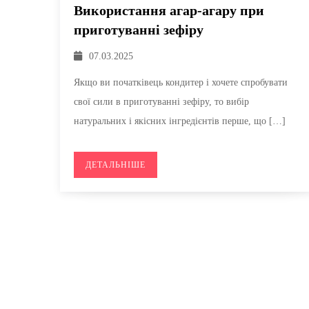
Використання агар-агару при
приготуванні зефіру
07.03.2025
Якщо ви початківець кондитер і хочете спробувати
свої сили в приготуванні зефіру, то вибір
натуральних і якісних інгредієнтів перше, що […]
ДЕТАЛЬНІШЕ