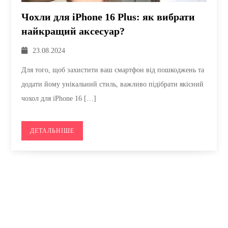
Чохли для iPhone 16 Plus: як вибрати
найкращий аксесуар?
23.08.2024
Для того, щоб захистити ваш смартфон від пошкоджень та
додати йому унікальний стиль, важливо підібрати якісний
чохол для iPhone 16 […]
ДЕТАЛЬНІШЕ