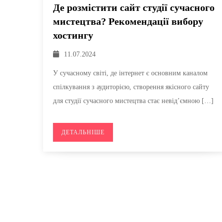
Де розмістити сайт студії сучасного
мистецтва? Рекомендації вибору
хостингу
11.07.2024
У сучасному світі, де інтернет є основним каналом
спілкування з аудиторією, створення якісного сайту
для студії сучасного мистецтва стає невід’ємною […]
ДЕТАЛЬНІШЕ