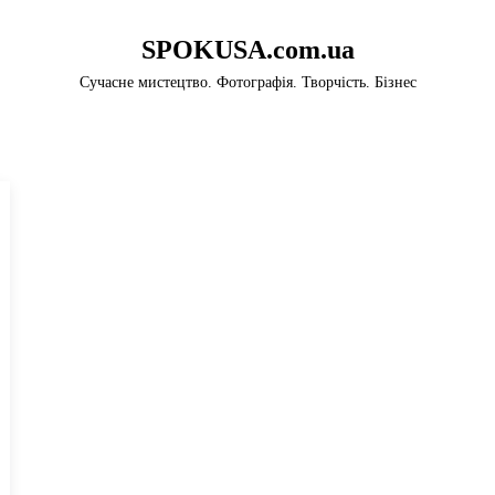
SPOKUSA.com.ua
Сучасне мистецтво. Фотографія. Творчість. Бізнес