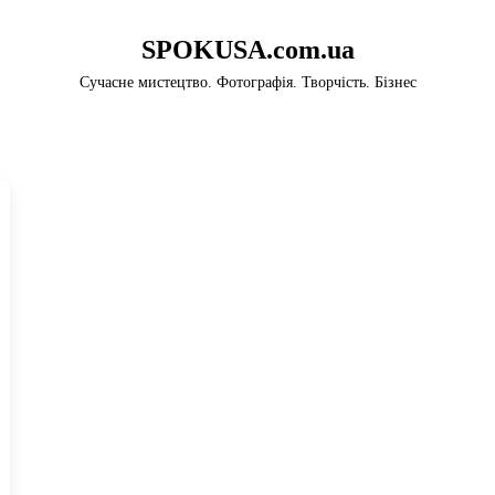
SPOKUSA.com.ua
Сучасне мистецтво. Фотографія. Творчість. Бізнес