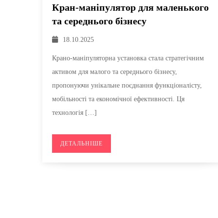
Кран-маніпулятор для маленького
та середнього бізнесу
18.10.2025
Крано-маніпуляторна установка стала стратегічним
активом для малого та середнього бізнесу,
пропонуючи унікальне поєднання функціоналісту,
мобільності та економічної ефективності. Ця
технологія […]
ДЕТАЛЬНІШЕ