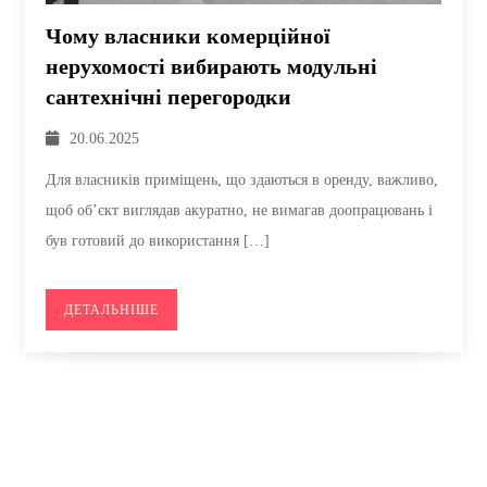
Чому власники комерційної
нерухомості вибирають модульні
сантехнічні перегородки
20.06.2025
Для власників приміщень, що здаються в оренду, важливо,
щоб об’єкт виглядав акуратно, не вимагав доопрацювань і
був готовий до використання […]
ДЕТАЛЬНІШЕ