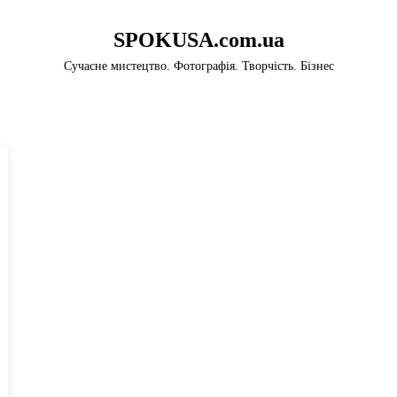
SPOKUSA.com.ua
Сучасне мистецтво. Фотографія. Творчість. Бізнес